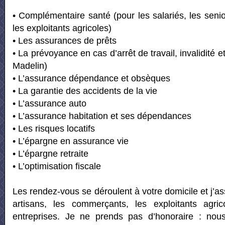
• Complémentaire santé (pour les salariés, les senio
les exploitants agricoles)
• Les assurances de prêts
• La prévoyance en cas d’arrêt de travail, invalidité et
Madelin)
• L’assurance dépendance et obsèques
• La garantie des accidents de la vie
• L’assurance auto
• L’assurance habitation et ses dépendances
• Les risques locatifs
• L’épargne en assurance vie
• L’épargne retraite
• L’optimisation fiscale
Les rendez-vous se déroulent à votre domicile et j’ass
artisans, les commerçants, les exploitants agric
entreprises. Je ne prends pas d’honoraire : nou