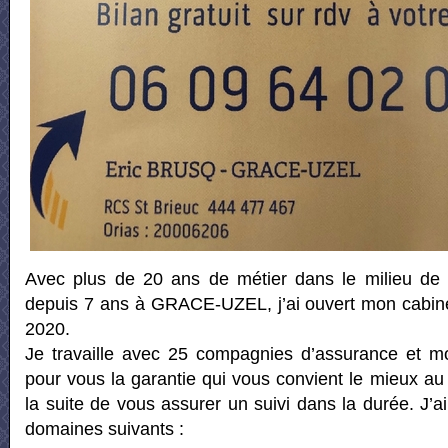
Avec plus de 20 ans de métier dans le milieu de l
depuis 7 ans à GRACE-UZEL, j’ai ouvert mon cabinet
2020.
Je travaille avec 25 compagnies d’assurance et m
pour vous la garantie qui vous convient le mieux au p
la suite de vous assurer un suivi dans la durée. J’a
domaines suivants :