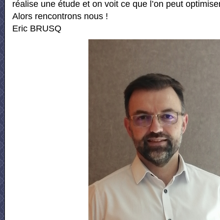
réalise une étude et on voit ce que l’on peut optimiser
Alors rencontrons nous !
Eric BRUSQ