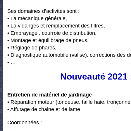
Ses domaines d’activités sont :
• La mécanique générale,
• La vidanges et remplacement des filtres,
• Embrayage , courroie de distribution,
• Montage et équilibrage de pneus,
• Réglage de phares,
• Diagnostique automobile (valise), corrections des d
• …
Nouveauté 2021 
Entretien de matériel de jardinage
• Réparation moteur (tondeuse, taille haie, tronçonne
• Affutage de chaine et de lame
Coordonnées :